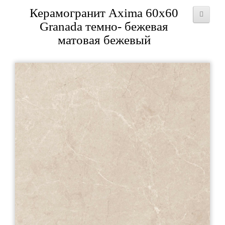
Керамогранит Axima 60x60
Granada темно- бежевая
матовая бежевый