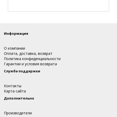
Информация
О компании
Оплата, доставка, возврат
Политика конфиденциальности
Гарантии и условия возврата
Служба поддержки
Контакты
Карта сайта
Дополнительно
Производители