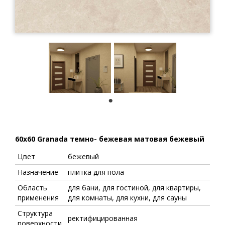
1
60x60 Granada темно- бежевая матовая бежевый
Цвет
бежевый
Назначение
плитка для пола
Область
для бани, для гостиной, для квартиры,
применения
для комнаты, для кухни, для сауны
Структура
ректифицированная
поверхности