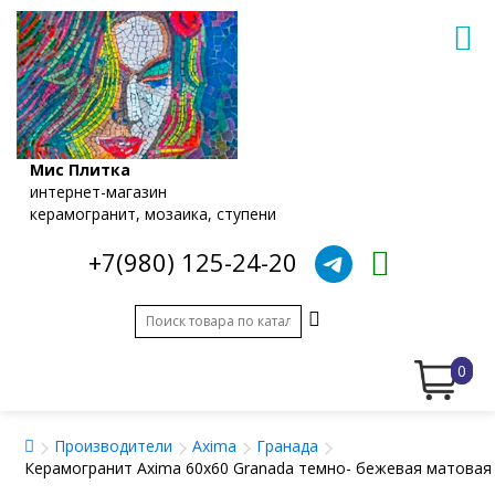
Мис Плитка
интернет-магазин
керамогранит, мозаика, ступени
+7(980) 125-24-20
0
Производители
Axima
Гранада
Керамогранит Axima 60x60 Granada темно- бежевая матова