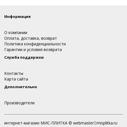
Информация
О компании
Оплата, доставка, возврат
Политика конфиденциальности
Гарантии и условия возврата
Служба поддержки
Контакты
Карта сайта
Дополнительно
Производители
интернет-магазин МИС-ПЛИТКА © webmaster
misplitka.ru