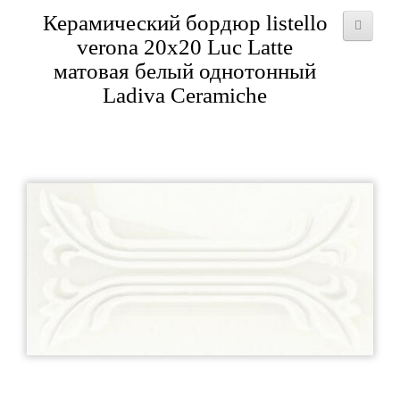
Керамический бордюр listello
verona 20x20 Luc Latte
матовая белый однотонный
Ladiva Сeramiche