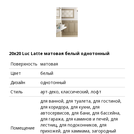
20x20 Luc Latte матовая белый однотонный
Поверхность
матовая
Цвет
белый
Дизайн
однотонный
Стиль
арт-деко, классический, лофт
для ванной, для туалета, для гостиной,
для коридора, для кухни, для
автосервисов, для бани, для бассейна,
для гаража, для каминов и печей, для
лестниц, для подоконников, для
Помещение
прихожей, для хаммама, загородный