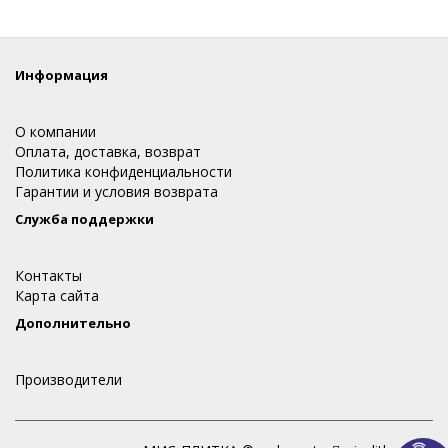
Информация
О компании
Оплата, доставка, возврат
Политика конфиденциальности
Гарантии и условия возврата
Служба поддержки
Контакты
Карта сайта
Дополнительно
Производители