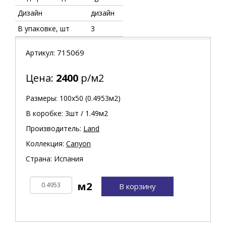
Дизайн
дизайн
В упаковке, шт
3
715069
Артикул:
Цена:
2400
р/м2
Размеры: 100х50 (0.4953м2)
В коробке: 3шт / 1.49м2
Производитель:
Land
Коллекция:
Canyon
Страна: Испания
В корзину