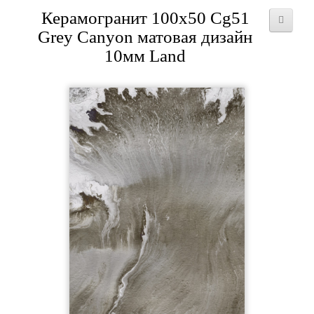
Керамогранит 100x50 Cg51
Grey Canyon матовая дизайн
10мм Land