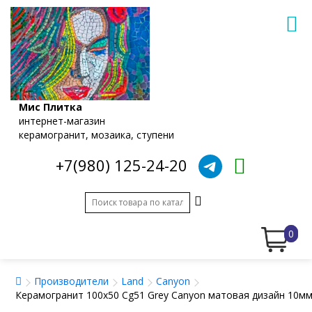
Мис Плитка
интернет-магазин
керамогранит, мозаика, ступени
+7(980) 125-24-20
0
Производители
Land
Canyon
Керамогранит 100x50 Cg51 Grey Canyon матовая дизайн 10мм