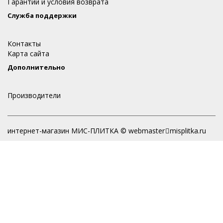
Гарантии и условия возврата
Служба поддержки
Контакты
Карта сайта
Дополнительно
Производители
интернет-магазин МИС-ПЛИТКА © webmaster
misplitka.ru