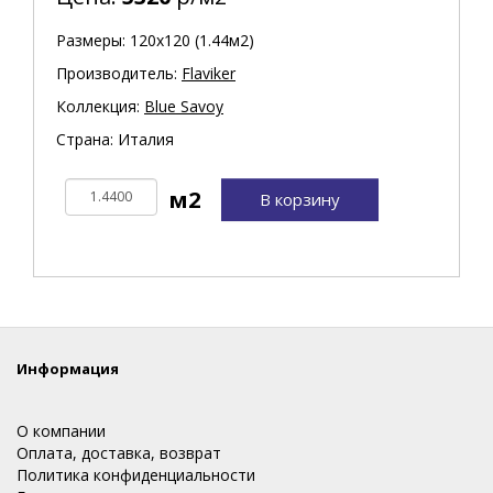
Размеры: 120х120 (1.44м2)
Производитель:
Flaviker
Коллекция:
Blue Savoy
Страна: Италия
В корзину
Информация
О компании
Оплата, доставка, возврат
Политика конфиденциальности