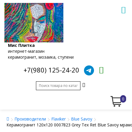
Мис Плитка
интернет-магазин
керамогранит, мозаика, ступени
+7(980) 125-24-20
0
Производители
Flaviker
Blue Savoy
Керамогранит 120x120 0007823 Grey Tex Ret Blue Savoy мрамо