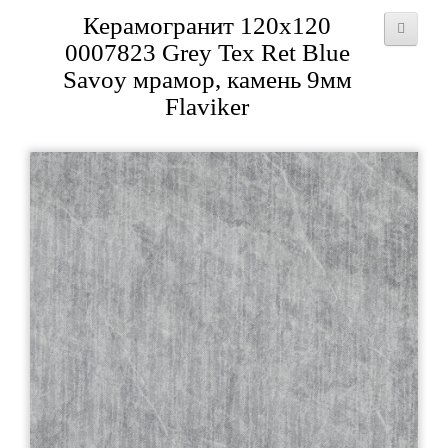
Керамогранит 120x120
0007823 Grey Tex Ret Blue
Savoy мрамор, камень 9мм
Flaviker