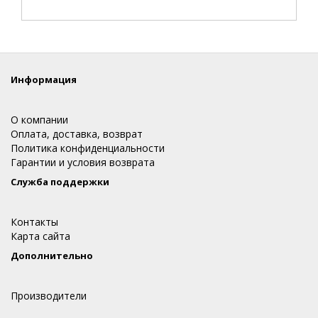
Информация
О компании
Оплата, доставка, возврат
Политика конфиденциальности
Гарантии и условия возврата
Служба поддержки
Контакты
Карта сайта
Дополнительно
Производители