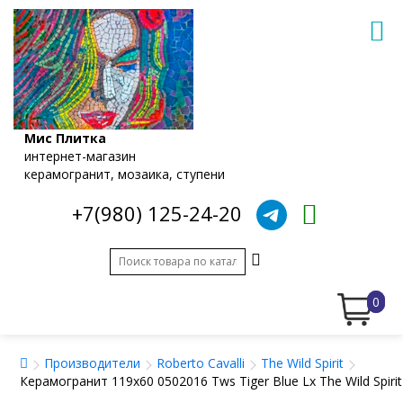
Мис Плитка
интернет-магазин
керамогранит, мозаика, ступени
+7(980) 125-24-20
0
Производители
Roberto Cavalli
The Wild Spirit
Керамогранит 119x60 0502016 Tws Tiger Blue Lx The Wild Spir