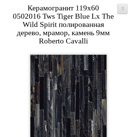
Керамогранит 119x60
0502016 Tws Tiger Blue Lx The
Wild Spirit полированная
дерево, мрамор, камень 9мм
Roberto Cavalli