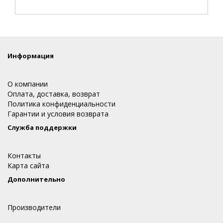
Информация
О компании
Оплата, доставка, возврат
Политика конфиденциальности
Гарантии и условия возврата
Служба поддержки
Контакты
Карта сайта
Дополнительно
Производители