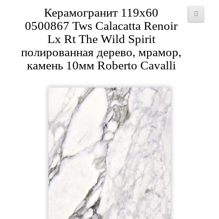
Керамогранит 119x60
0500867 Tws Calacatta Renoir
Lx Rt The Wild Spirit
полированная дерево, мрамор,
камень 10мм Roberto Cavalli