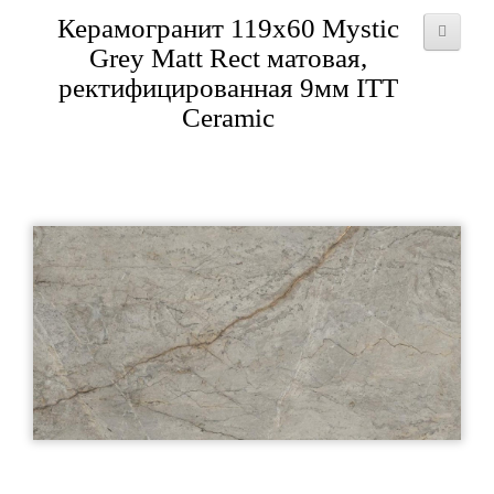
Керамогранит 119x60 Mystic
Grey Matt Rect матовая,
ректифицированная 9мм ITT
Ceramic