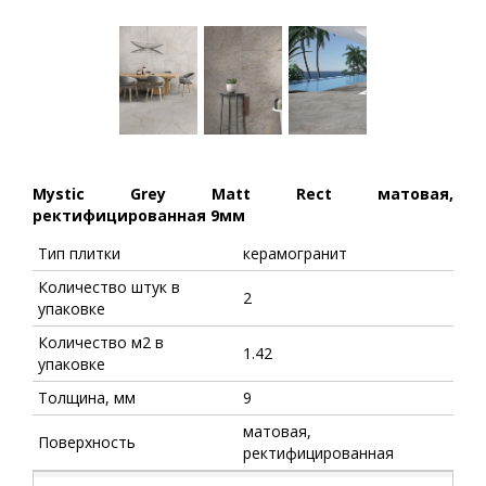
Mystic Grey Matt Rect матовая,
ректифицированная 9мм
Тип плитки
керамогранит
Количество штук в
2
упаковке
Количество м2 в
1.42
упаковке
Толщина, мм
9
матовая,
Поверхность
ректифицированная