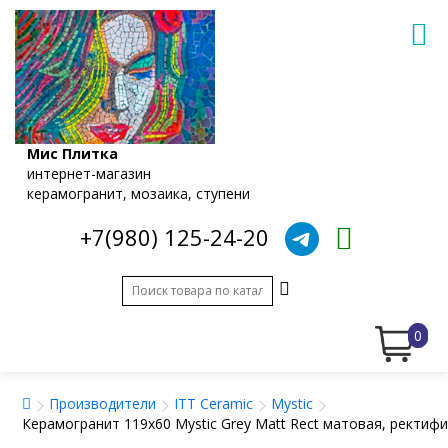
Мис Плитка
интернет-магазин
керамогранит, мозаика, ступени
+7(980) 125-24-20
0
Производители
ITT Ceramic
Mystic
Керамогранит 119x60 Mystic Grey Matt Rect матовая, ректиф