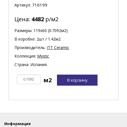
716199
Артикул:
Цена:
4482
р/м2
Размеры: 119х60 (0.7092м2)
В коробке: 2шт / 1.42м2
Производитель:
ITT Ceramic
Коллекция:
Mystic
Страна: Испания
В корзину
Информация