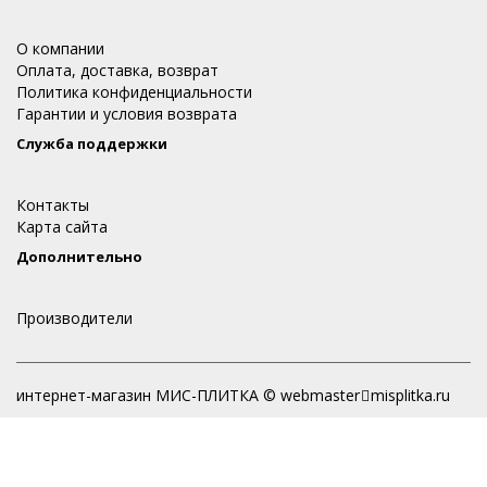
О компании
Оплата, доставка, возврат
Политика конфиденциальности
Гарантии и условия возврата
Служба поддержки
Контакты
Карта сайта
Дополнительно
Производители
интернет-магазин МИС-ПЛИТКА © webmaster
misplitka.ru