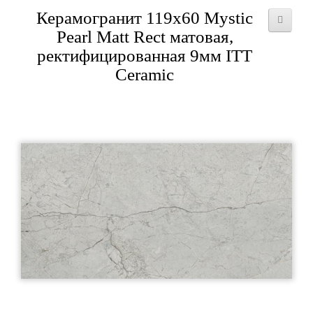
Керамогранит 119x60 Mystic
Pearl Matt Rect матовая,
ректифицированная 9мм ITT
Ceramic