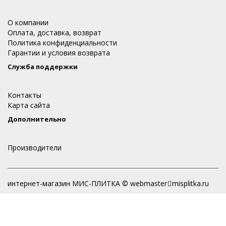
О компании
Оплата, доставка, возврат
Политика конфиденциальности
Гарантии и условия возврата
Служба поддержки
Контакты
Карта сайта
Дополнительно
Производители
интернет-магазин МИС-ПЛИТКА © webmaster
misplitka.ru