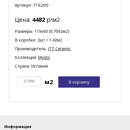
716200
Артикул:
Цена:
4482
р/м2
Размеры: 119х60 (0.7092м2)
В коробке: 2шт / 1.42м2
Производитель:
ITT Ceramic
Коллекция:
Mystic
Страна: Испания
В корзину
Информация