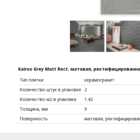
Kairos Grey Matt Rect. матовая, ректифицированн
Тип плитки
керамогранит
Количество штук в упаковке
2
Количество м2 в упаковке
1.42
Толщина, мм
9
Поверхность
матовая, ректифицирова