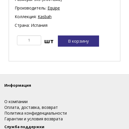
Производитель:
Equipe
Коллекция:
Kasbah
Страна: Испания
В корзину
Информация
О компании
Оплата, доставка, возврат
Политика конфиденциальности
Гарантии и условия возврата
Служба поддержки