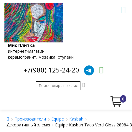
Мис Плитка
интернет-магазин
керамогранит, мозаика, ступени
+7(980) 125-24-20
0
Производители
Equipe
Kasbah
Декоративный элемент Equipe Kasbah Taco Verd Gloss 28984 3