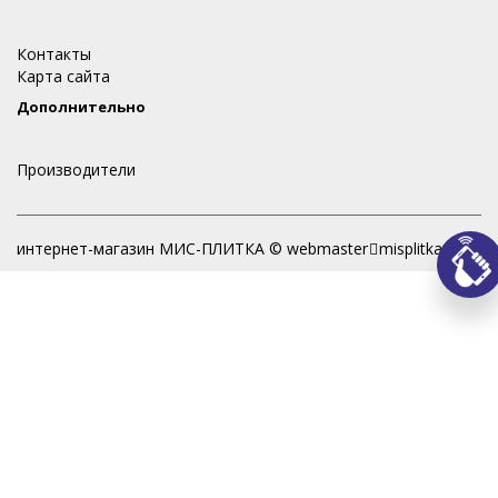
Контакты
Карта сайта
Дополнительно
Производители
интернет-магазин МИС-ПЛИТКА © webmaster
misplitka.ru