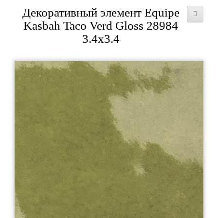
Декоративный элемент Equipe
Kasbah Taco Verd Gloss 28984
3.4x3.4