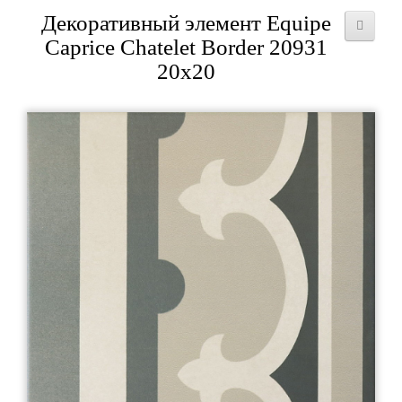
Декоративный элемент Equipe
Caprice Chatelet Border 20931
20x20