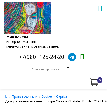
Мис Плитка
интернет-магазин
керамогранит, мозаика, ступени
+7(980) 125-24-20
0
Производители
Equipe
Caprice
Декоративный элемент Equipe Caprice Chatelet Border 20931 2