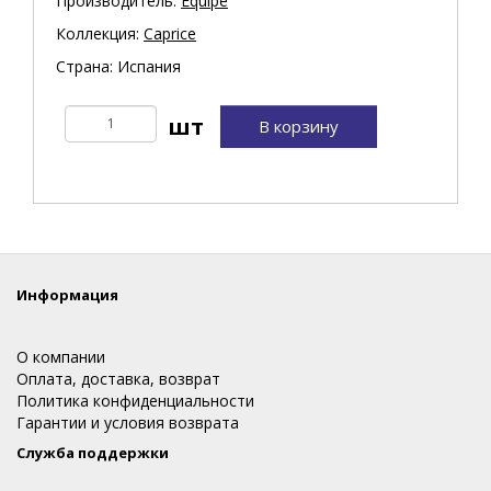
Производитель:
Equipe
Коллекция:
Caprice
Страна: Испания
В корзину
Информация
О компании
Оплата, доставка, возврат
Политика конфиденциальности
Гарантии и условия возврата
Служба поддержки