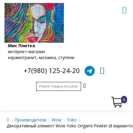
Мис Плитка
интернет-магазин
керамогранит, мозаика, ступени
+7(980) 125-24-20
0
Производители
Wow
Yoko
Декоративный элемент Wow Yoko Origami Pewter (8 вариантов