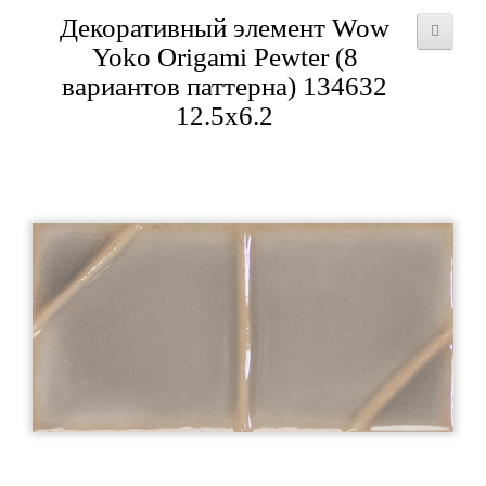
Декоративный элемент Wow
Yoko Origami Pewter (8
вариантов паттерна) 134632
12.5x6.2