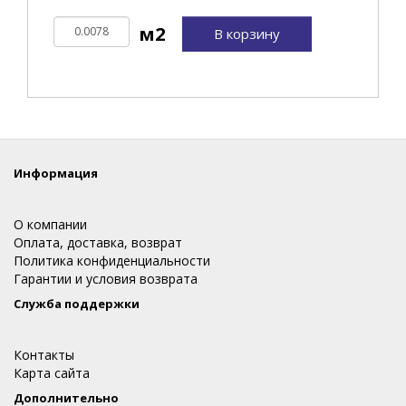
В корзину
Информация
О компании
Оплата, доставка, возврат
Политика конфиденциальности
Гарантии и условия возврата
Служба поддержки
Контакты
Карта сайта
Дополнительно