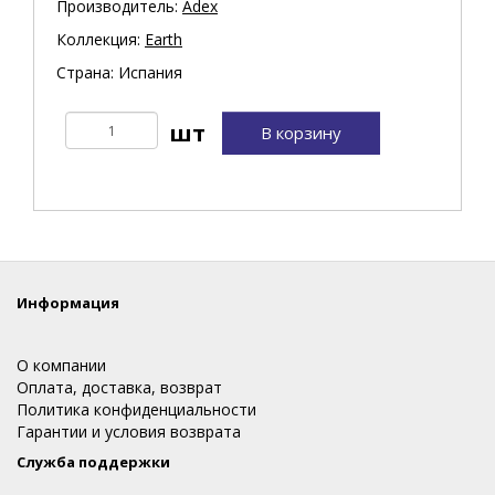
Производитель:
Adex
Коллекция:
Earth
Страна: Испания
В корзину
Информация
О компании
Оплата, доставка, возврат
Политика конфиденциальности
Гарантии и условия возврата
Служба поддержки