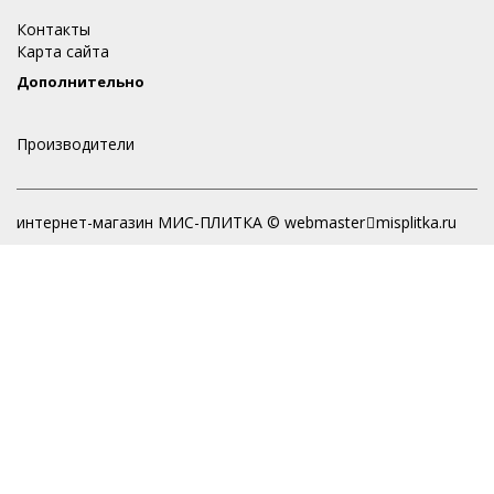
Контакты
Карта сайта
Дополнительно
Производители
интернет-магазин МИС-ПЛИТКА © webmaster
misplitka.ru