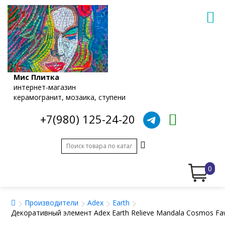
Мис Плитка
интернет-магазин
керамогранит, мозаика, ступени
+7(980) 125-24-20
0
Производители
Adex
Earth
Декоративный элемент Adex Earth Relieve Mandala Cosmos F