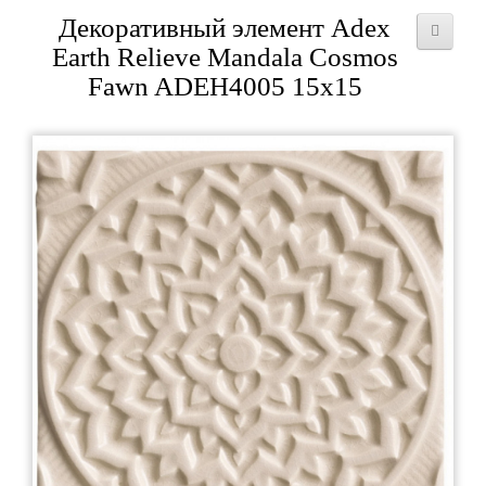
Декоративный элемент Adex
Earth Relieve Mandala Cosmos
Fawn ADEH4005 15x15