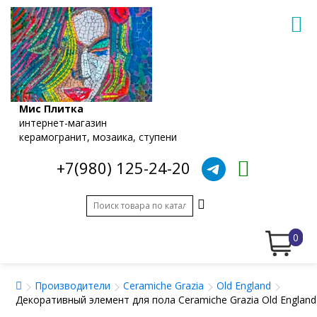
Мис Плитка
интернет-магазин
керамогранит, мозаика, ступени
+7(980) 125-24-20
0
Производители
Ceramiche Grazia
Old England
Декоративный элемент для пола Ceramiche Grazia Old England