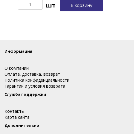
В корзину
Информация
О компании
Оплата, доставка, возврат
Политика конфиденциальности
Гарантии и условия возврата
Служба поддержки
Контакты
Карта сайта
Дополнительно