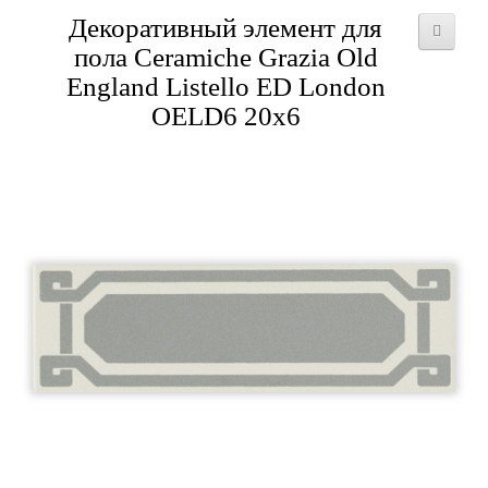
Декоративный элемент для
пола Ceramiche Grazia Old
England Listello ED London
OELD6 20x6