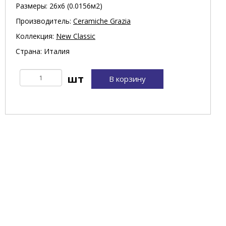
Размеры: 26х6 (0.0156м2)
Производитель:
Ceramiche Grazia
Коллекция:
New Classic
Страна: Италия
В корзину