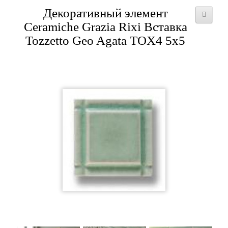
Декоративный элемент
Ceramiche Grazia Rixi Вставка
Tozzetto Geo Agata TOX4 5x5