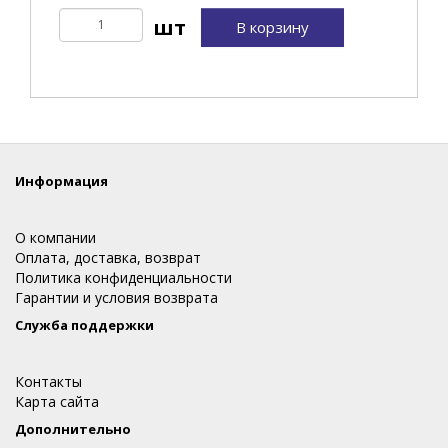
В корзину
Информация
О компании
Оплата, доставка, возврат
Политика конфиденциальности
Гарантии и условия возврата
Служба поддержки
Контакты
Карта сайта
Дополнительно