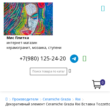
Мис Плитка
интернет-магазин
керамогранит, мозаика, ступени
+7(980) 125-24-20
0
Производители
Ceramiche Grazia
Rixi
Декоративный элемент Ceramiche Grazia Rixi Вставка Tozzett