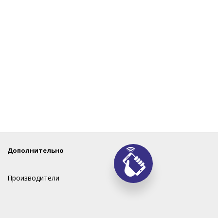
Дополнительно
Производители