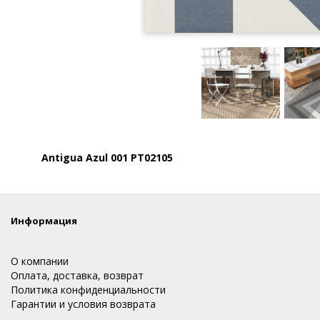
Antigua Azul 001 PT02105
Информация
О компании
Оплата, доставка, возврат
Политика конфиденциальности
Гарантии и условия возврата