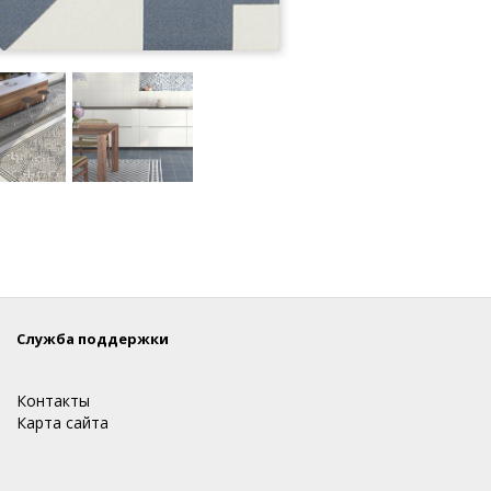
Служба поддержки
Контакты
Карта сайта