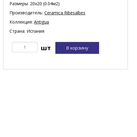
Размеры: 20х20 (0.04м2)
Производитель:
Ceramica Ribesalbes
Коллекция:
Antigua
Страна: Испания
В корзину