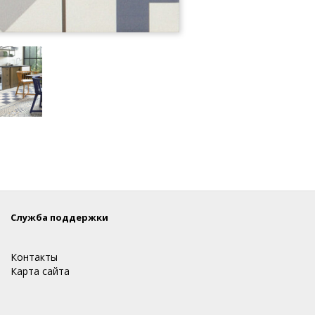
Служба поддержки
Контакты
Карта сайта