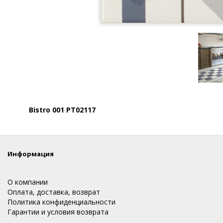
Bistro 001 PT02117
Информация
О компании
Оплата, доставка, возврат
Политика конфиденциальности
Гарантии и условия возврата