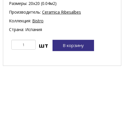
Размеры: 20х20 (0.04м2)
Производитель:
Ceramica Ribesalbes
Коллекция:
Bistro
Страна: Испания
В корзину