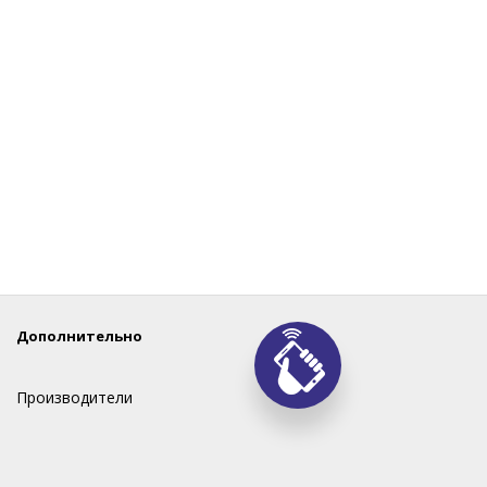
Дополнительно
Производители