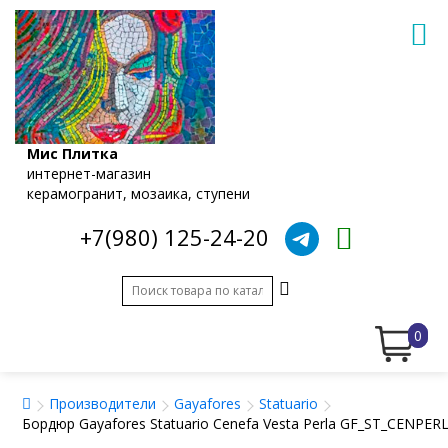
Мис Плитка
интернет-магазин
керамогранит, мозаика, ступени
+7(980) 125-24-20
0
Производители
Gayafores
Statuario
Бордюр Gayafores Statuario Cenefa Vesta Perla GF_ST_CENPERL