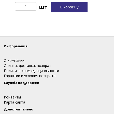
В корзину
Информация
О компании
Оплата, доставка, возврат
Политика конфиденциальности
Гарантии и условия возврата
Служба поддержки
Контакты
Карта сайта
Дополнительно