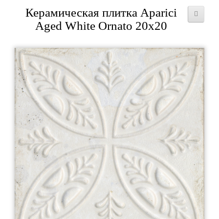
Керамическая плитка Aparici
Aged White Ornato 20x20