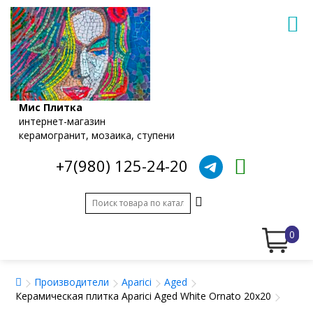
Мис Плитка
интернет-магазин
керамогранит, мозаика, ступени
+7(980) 125-24-20
0
Производители
Aparici
Aged
Керамическая плитка Aparici Aged White Ornato 20x20