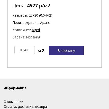
Цена:
4577
р/м2
Размеры: 20х20 (0.04м2)
Производитель:
Aparici
Коллекция:
Aged
Страна: Испания
В корзину
Информация
О компании
Оплата, доставка, возврат