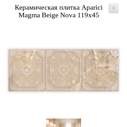
Керамическая плитка Aparici
Magma Beige Nova 119x45