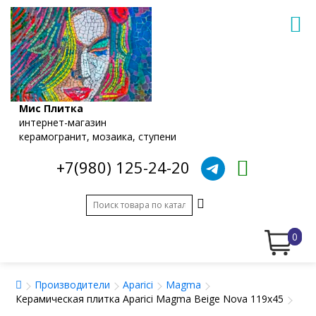
Мис Плитка
интернет-магазин
керамогранит, мозаика, ступени
+7(980) 125-24-20
0
Производители
Aparici
Magma
Керамическая плитка Aparici Magma Beige Nova 119x45