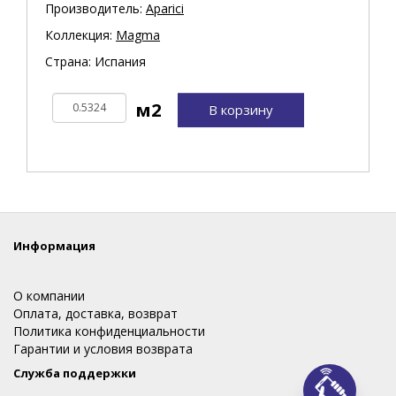
Производитель:
Aparici
Коллекция:
Magma
Страна: Испания
В корзину
Информация
О компании
Оплата, доставка, возврат
Политика конфиденциальности
Гарантии и условия возврата
Служба поддержки