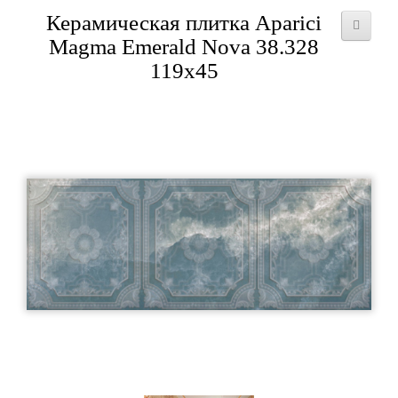
Керамическая плитка Aparici
Magma Emerald Nova 38.328
119x45