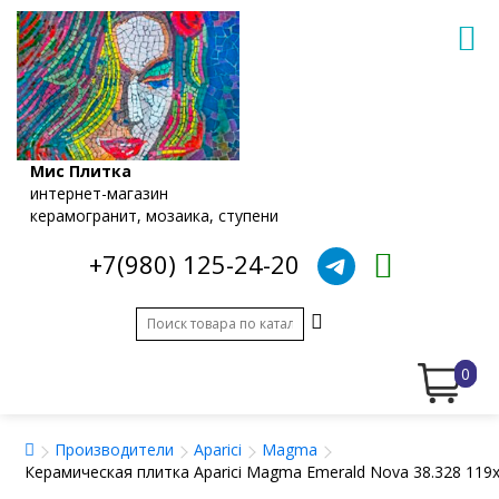
Мис Плитка
интернет-магазин
керамогранит, мозаика, ступени
+7(980) 125-24-20
0
Производители
Aparici
Magma
Керамическая плитка Aparici Magma Emerald Nova 38.328 119