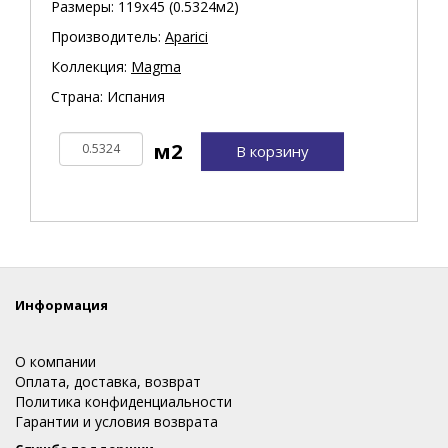
Размеры: 119х45 (0.5324м2)
Производитель:
Aparici
Коллекция:
Magma
Страна: Испания
В корзину
Информация
О компании
Оплата, доставка, возврат
Политика конфиденциальности
Гарантии и условия возврата