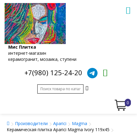
Мис Плитка
интернет-магазин
керамогранит, мозаика, ступени
+7(980) 125-24-20
0
Производители
Aparici
Magma
Керамическая плитка Aparici Magma Ivory 119x45