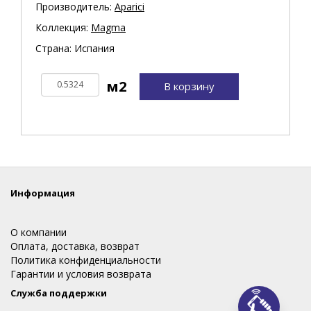
Производитель:
Aparici
Коллекция:
Magma
Страна: Испания
В корзину
Информация
О компании
Оплата, доставка, возврат
Политика конфиденциальности
Гарантии и условия возврата
Служба поддержки