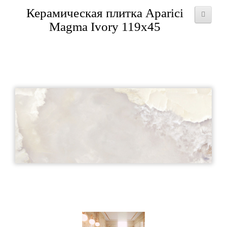
Керамическая плитка Aparici
Magma Ivory 119x45