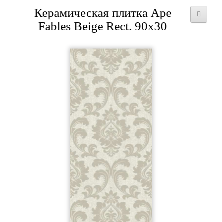
Керамическая плитка Ape
Fables Beige Rect. 90x30