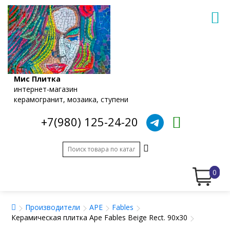
Мис Плитка
интернет-магазин
керамогранит, мозаика, ступени
+7(980) 125-24-20
0
Производители
APE
Fables
Керамическая плитка Ape Fables Beige Rect. 90x30