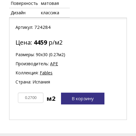
Поверхность
матовая
Дизайн
классика
724284
Артикул:
Цена:
4459
р/м2
Размеры: 90х30 (0.27м2)
Производитель:
APE
Коллекция:
Fables
Страна: Испания
В корзину