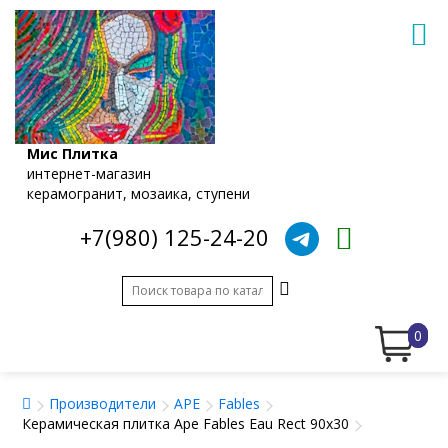
Мис Плитка
интернет-магазин
керамогранит, мозаика, ступени
+7(980) 125-24-20
0
Производители
APE
Fables
Керамическая плитка Ape Fables Eau Rect 90x30