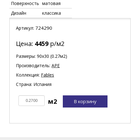
Поверхность
матовая
Дизайн
классика
724290
Артикул:
Цена:
4459
р/м2
Размеры: 90х30 (0.27м2)
Производитель:
APE
Коллекция:
Fables
Страна: Испания
В корзину