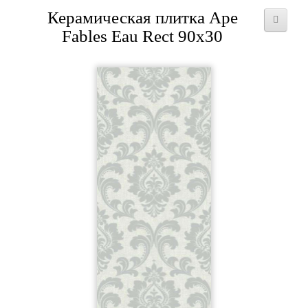
Керамическая плитка Ape
Fables Eau Rect 90x30