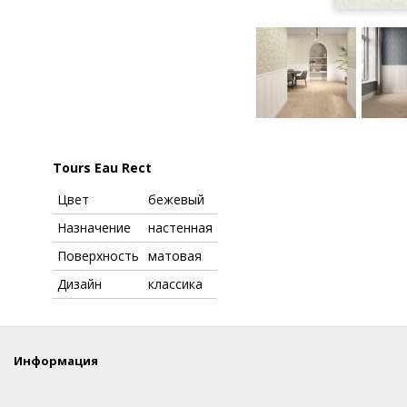
Tours Eau Rect
Цвет
бежевый
Назначение
настенная
Поверхность
матовая
Дизайн
классика
Информация