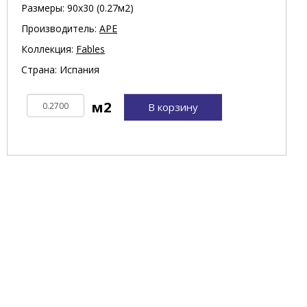
Размеры: 90х30 (0.27м2)
Производитель:
APE
Коллекция:
Fables
Страна: Испания
В корзину