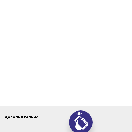
Дополнительно