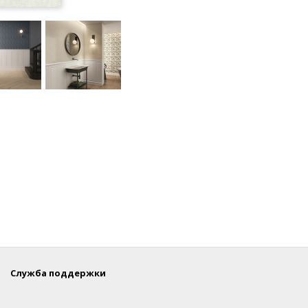
Служба поддержки