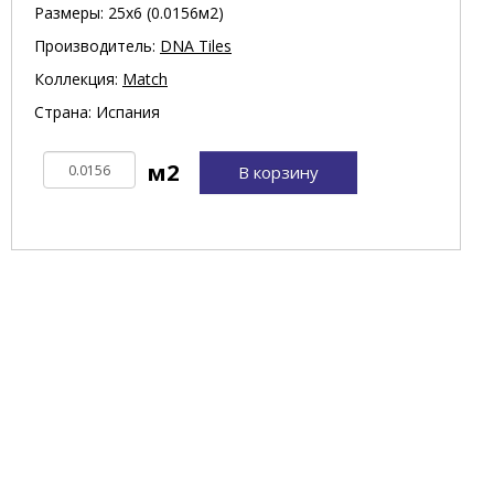
Размеры: 25х6 (0.0156м2)
Производитель:
DNA Tiles
Коллекция:
Match
Страна: Испания
В корзину