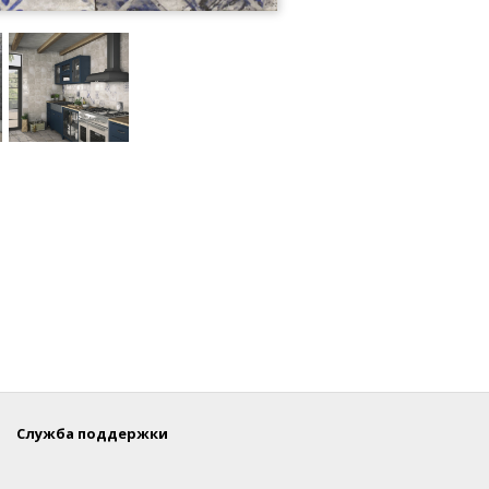
Служба поддержки