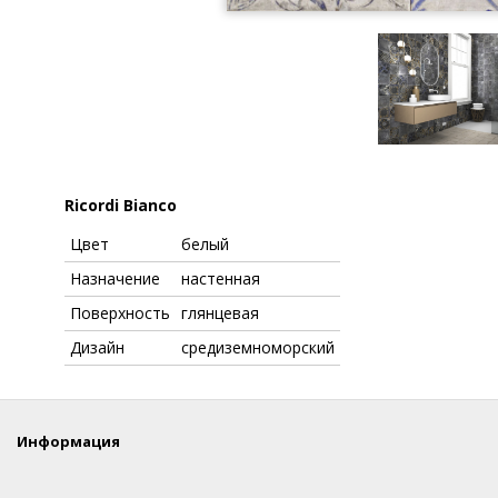
Ricordi Bianco
Цвет
белый
Назначение
настенная
Поверхность
глянцевая
Дизайн
средиземноморский
Информация