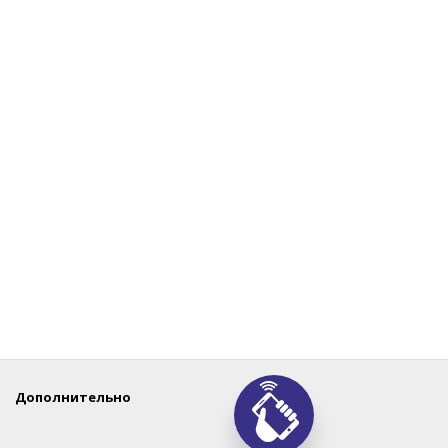
Дополнительно