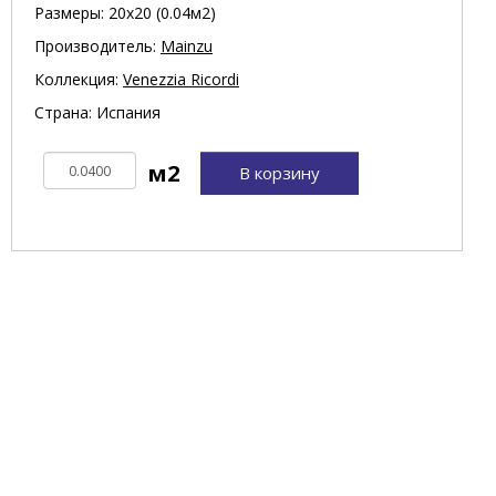
Размеры: 20х20 (0.04м2)
Производитель:
Mainzu
Коллекция:
Venezzia Ricordi
Страна: Испания
В корзину