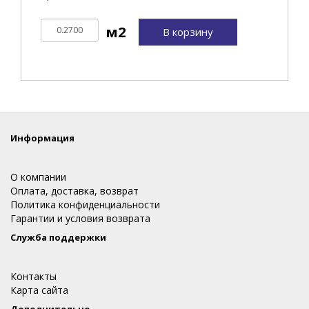
В корзину
Информация
О компании
Оплата, доставка, возврат
Политика конфиденциальности
Гарантии и условия возврата
Служба поддержки
Контакты
Карта сайта
Дополнительно