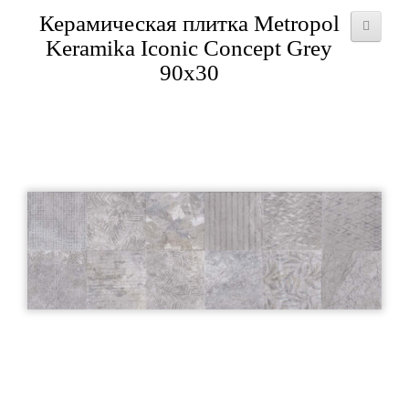
Керамическая плитка Metropol
Keramika Iconic Concept Grey
90x30