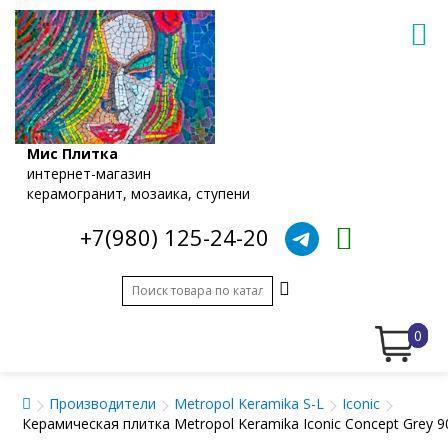
Мис Плитка
интернет-магазин
керамогранит, мозаика, ступени
+7(980) 125-24-20
0
Производители
Metropol Keramika S-L
Iconic
Керамическая плитка Metropol Keramika Iconic Concept Grey 9