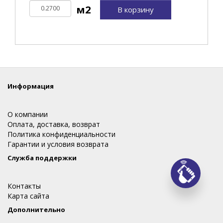
В корзину
Информация
О компании
Оплата, доставка, возврат
Политика конфиденциальности
Гарантии и условия возврата
Служба поддержки
Заказ
Контакты
Карта сайта
Дополнительно