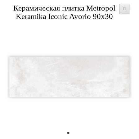
Керамическая плитка Metropol
Keramika Iconic Avorio 90x30
1