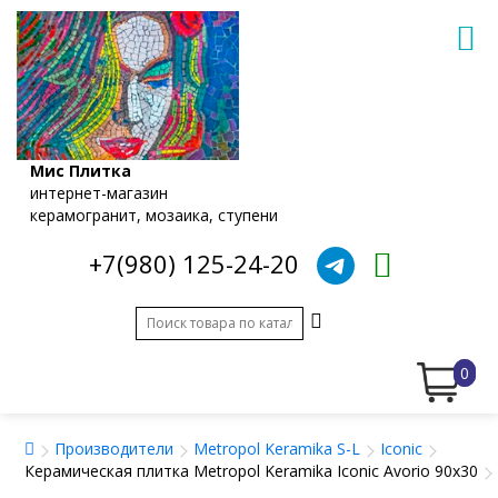
Мис Плитка
интернет-магазин
керамогранит, мозаика, ступени
+7(980) 125-24-20
0
Производители
Metropol Keramika S-L
Iconic
Керамическая плитка Metropol Keramika Iconic Avorio 90x30