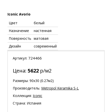
Iconic Avorio
Цвет
белый
Назначение
настенная
Поверхность
матовая
Дизайн
современный
724466
Артикул:
Цена:
5622
р/м2
Размеры: 90х30 (0.27м2)
Производитель:
Metropol Keramika S-L
Коллекция:
Iconic
Страна: Испания