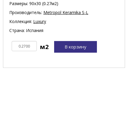
Размеры: 90х30 (0.27м2)
Производитель:
Metropol Keramika S-L
Коллекция:
Luxury
Страна: Испания
В корзину