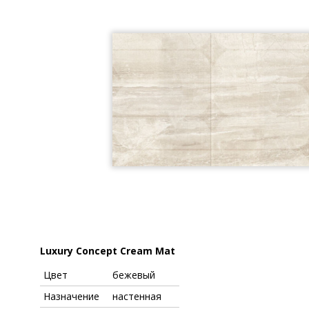
Luxury Concept Cream Mat
Цвет
бежевый
Назначение
настенная