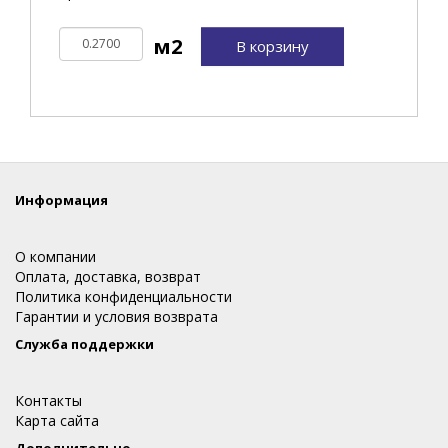
В корзину
Информация
О компании
Оплата, доставка, возврат
Политика конфиденциальности
Гарантии и условия возврата
Служба поддержки
Контакты
Карта сайта
Дополнительно