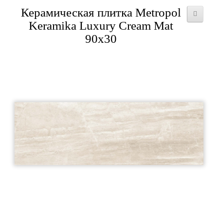
Керамическая плитка Metropol
Keramika Luxury Cream Mat
90x30