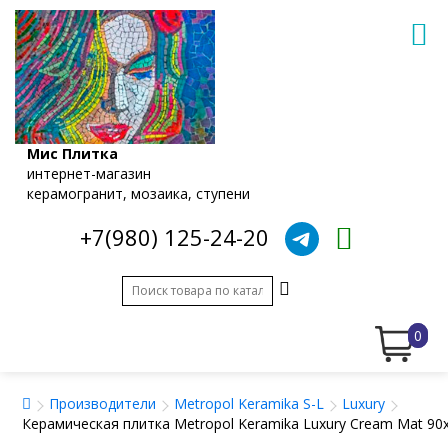
Мис Плитка
интернет-магазин
керамогранит, мозаика, ступени
+7(980) 125-24-20
0
Производители
Metropol Keramika S-L
Luxury
Керамическая плитка Metropol Keramika Luxury Cream Mat 90