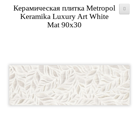
Керамическая плитка Metropol
Keramika Luxury Art White
Mat 90x30