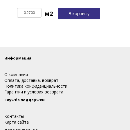
В корзину
Информация
О компании
Оплата, доставка, возврат
Политика конфиденциальности
Гарантии и условия возврата
Служба поддержки
Контакты
Карта сайта
Дополнительно