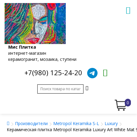
Мис Плитка
интернет-магазин
керамогранит, мозаика, ступени
+7(980) 125-24-20
0
Производители
Metropol Keramika S-L
Luxury
Керамическая плитка Metropol Keramika Luxury Art White Mat 