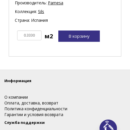
Производитель:
Pamesa
Коллекция:
Sils
Страна: Испания
В корзину
Информация
О компании
Оплата, доставка, возврат
Политика конфиденциальности
Гарантии и условия возврата
Служба поддержки