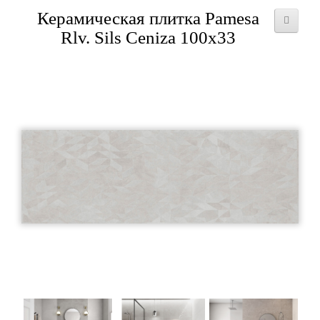
Керамическая плитка Pamesa
Rlv. Sils Ceniza 100x33