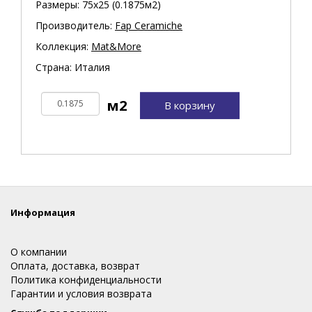
Размеры: 75х25 (0.1875м2)
Производитель:
Fap Ceramiche
Коллекция:
Mat&More
Страна: Италия
В корзину
Информация
О компании
Оплата, доставка, возврат
Политика конфиденциальности
Гарантии и условия возврата