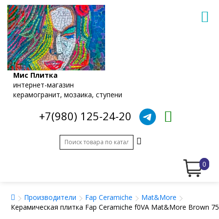
Мис Плитка
интернет-магазин
керамогранит, мозаика, ступени
+7(980) 125-24-20
0
Производители
Fap Ceramiche
Mat&More
Керамическая плитка Fap Ceramiche f0VA Mat&More Brown 7