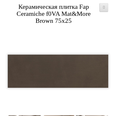
Керамическая плитка Fap
Ceramiche f0VA Mat&More
Brown 75x25