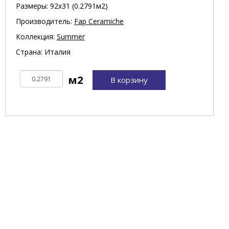
Размеры: 92х31 (0.2791м2)
Производитель:
Fap Ceramiche
Коллекция:
Summer
Страна: Италия
В корзину