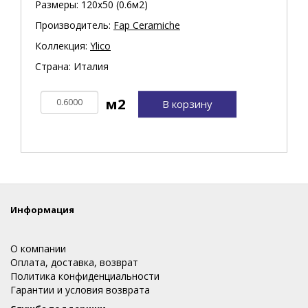
Размеры: 120х50 (0.6м2)
Производитель:
Fap Ceramiche
Коллекция:
Ylico
Страна: Италия
В корзину
Информация
О компании
Оплата, доставка, возврат
Политика конфиденциальности
Гарантии и условия возврата