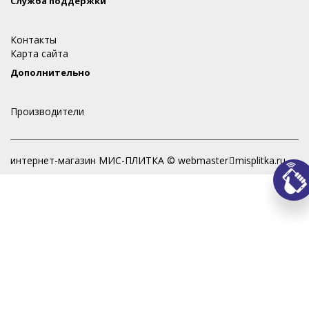
Служба поддержки
Контакты
Карта сайта
Дополнительно
Производители
интернет-магазин МИС-ПЛИТКА © webmaster
misplitka.ru