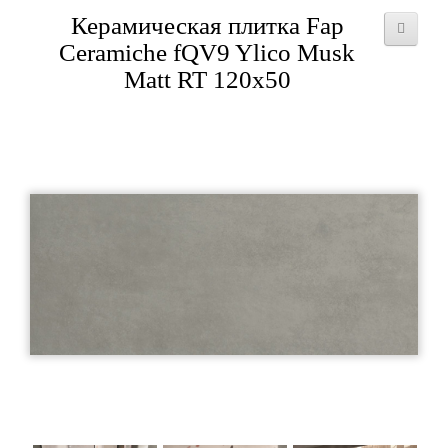
Керамическая плитка Fap
Ceramiche fQV9 Ylico Musk
Matt RT 120x50