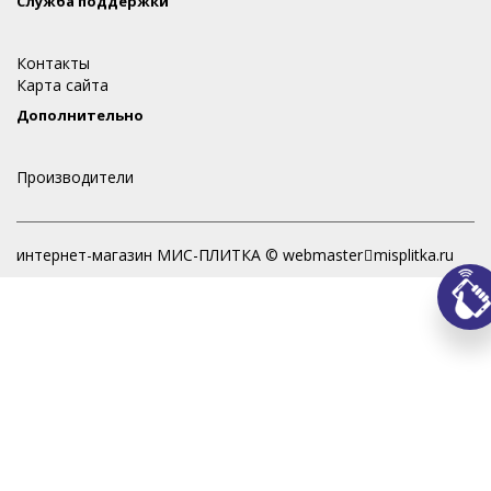
Служба поддержки
Контакты
Карта сайта
Дополнительно
Производители
интернет-магазин МИС-ПЛИТКА © webmaster
misplitka.ru