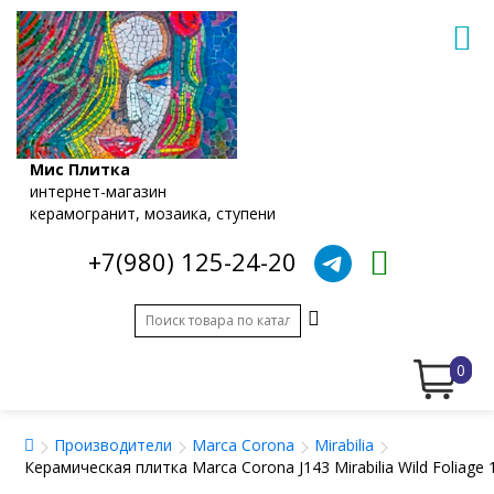
Мис Плитка
интернет-магазин
керамогранит, мозаика, ступени
+7(980) 125-24-20
0
Производители
Marca Corona
Mirabilia
Керамическая плитка Marca Corona J143 Mirabilia Wild Foliage