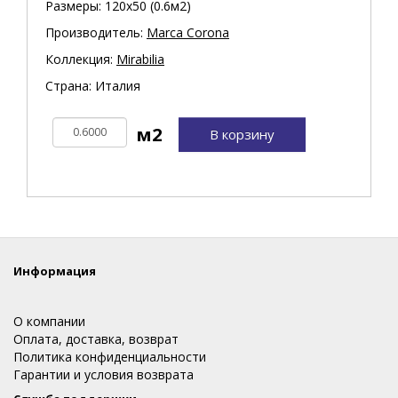
Размеры: 120х50 (0.6м2)
Производитель:
Marca Corona
Коллекция:
Mirabilia
Страна: Италия
В корзину
Информация
О компании
Оплата, доставка, возврат
Политика конфиденциальности
Гарантии и условия возврата