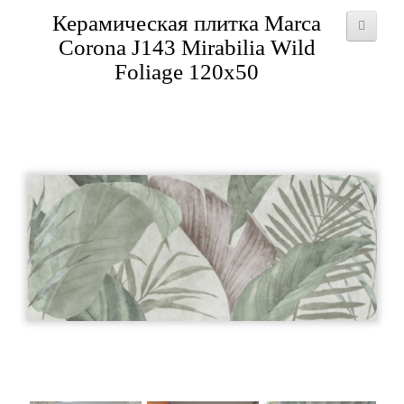
Керамическая плитка Marca
Corona J143 Mirabilia Wild
Foliage 120x50