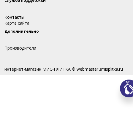
Служба поддержки
Контакты
Карта сайта
Дополнительно
Производители
интернет-магазин МИС-ПЛИТКА © webmaster
misplitka.ru