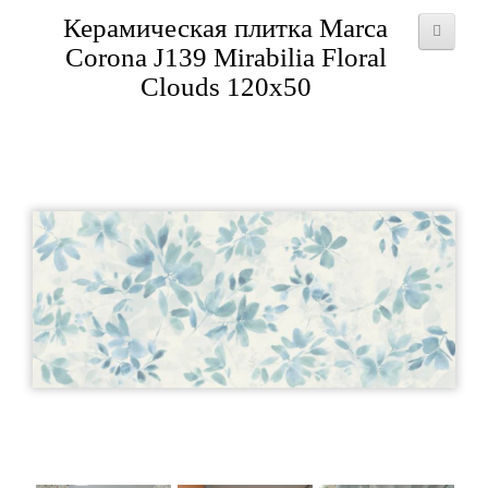
Керамическая плитка Marca
Corona J139 Mirabilia Floral
Clouds 120x50