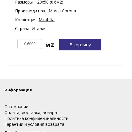
Размеры: 120х50 (0.6м2)
Производитель:
Marca Corona
Коллекция:
Mirabilia
Страна: Италия
В корзину
Информация
О компании
Оплата, доставка, возврат
Политика конфиденциальности
Гарантии и условия возврата