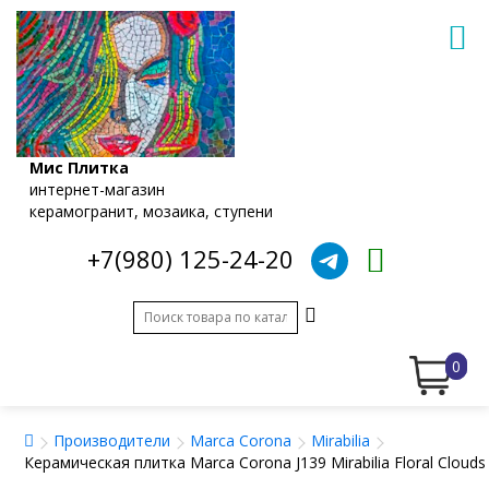
Мис Плитка
интернет-магазин
керамогранит, мозаика, ступени
+7(980) 125-24-20
0
Производители
Marca Corona
Mirabilia
Керамическая плитка Marca Corona J139 Mirabilia Floral Clouds