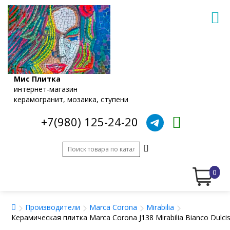
Мис Плитка
интернет-магазин
керамогранит, мозаика, ступени
+7(980) 125-24-20
0
Производители
Marca Corona
Mirabilia
Керамическая плитка Marca Corona J138 Mirabilia Bianco Dulci