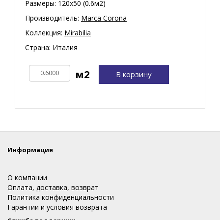
Размеры: 120х50 (0.6м2)
Производитель:
Marca Corona
Коллекция:
Mirabilia
Страна: Италия
В корзину
Информация
О компании
Оплата, доставка, возврат
Политика конфиденциальности
Гарантии и условия возврата