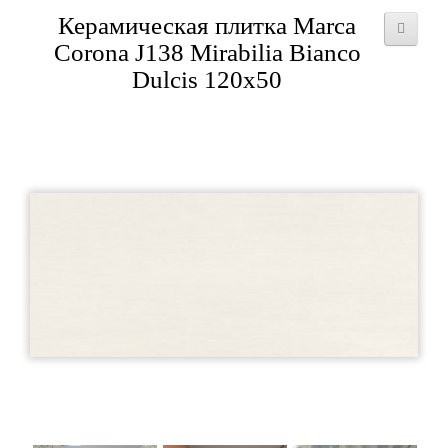
Керамическая плитка Marca
Corona J138 Mirabilia Bianco
Dulcis 120x50