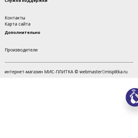
Служба поддержки
Контакты
Карта сайта
Дополнительно
Производители
интернет-магазин МИС-ПЛИТКА © webmaster
misplitka.ru