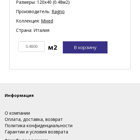
Размеры: 120х40 (0.48м2)
Производитель:
Ragno
Коллекция:
Mixed
Страна: Италия
В корзину
Информация
О компании
Оплата, доставка, возврат
Политика конфиденциальности
Гарантии и условия возврата