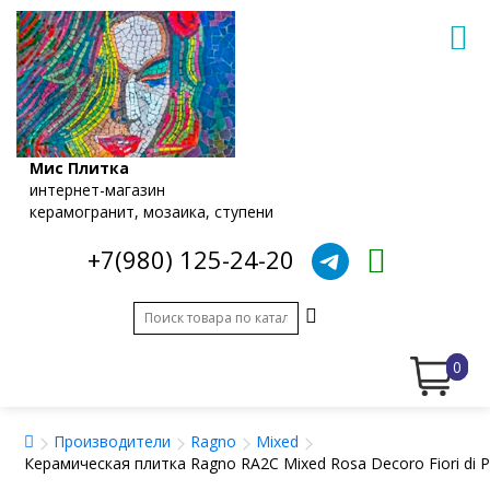
Мис Плитка
интернет-магазин
керамогранит, мозаика, ступени
+7(980) 125-24-20
0
Производители
Ragno
Mixed
Керамическая плитка Ragno RA2C Mixed Rosa Decoro Fiori di P