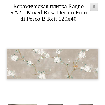
Керамическая плитка Ragno
RA2C Mixed Rosa Decoro Fiori
di Pesco B Rett 120x40