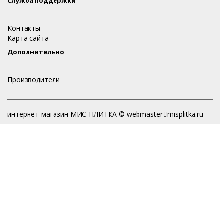
Служба поддержки
Контакты
Карта сайта
Дополнительно
Производители
интернет-магазин МИС-ПЛИТКА © webmaster
misplitka.ru