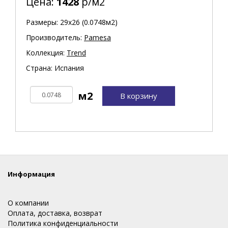
Цена:
1428
р/м2
Размеры: 29х26 (0.0748м2)
Производитель:
Pamesa
Коллекция:
Trend
Страна: Испания
В корзину
Информация
О компании
Оплата, доставка, возврат
Политика конфиденциальности