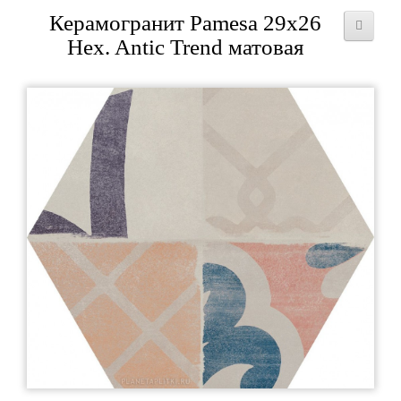
Керамогранит Pamesa 29x26
Hex. Antic Trend матовая