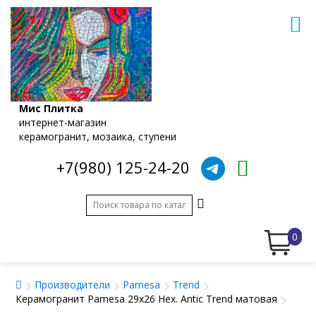
Мис Плитка
интернет-магазин
керамогранит, мозаика, ступени
+7(980) 125-24-20
0
Производители
Pamesa
Trend
Керамогранит Pamesa 29x26 Hex. Antic Trend матовая