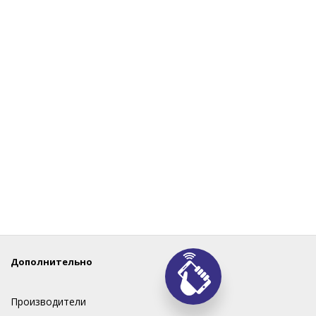
Дополнительно
Производители