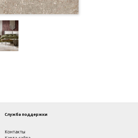
Служба поддержки
Контакты
Карта сайта