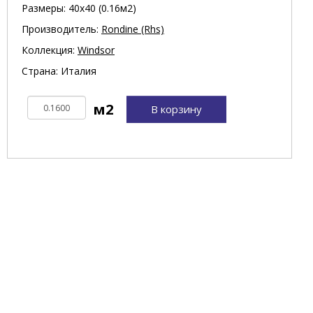
Размеры: 40х40 (0.16м2)
Производитель:
Rondine (Rhs)
Коллекция:
Windsor
Страна: Италия
В корзину