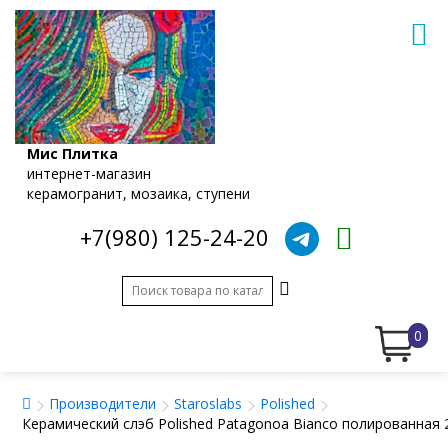
Мис Плитка
интернет-магазин
керамогранит, мозаика, ступени
+7(980) 125-24-20
0
Производители
Staroslabs
Polished
Керамический слэб Polished Patagonoa Bianco полированная 