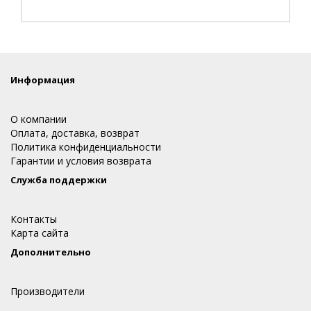
Информация
О компании
Оплата, доставка, возврат
Политика конфиденциальности
Гарантии и условия возврата
Служба поддержки
Контакты
Карта сайта
Дополнительно
Производители