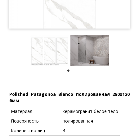
1
Polished Patagonoa Bianco полированная 280x120
6мм
Материал
керамогранит белое тело
Поверхность
полированная
Количество лиц
4