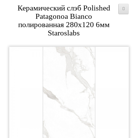
Керамический слэб Polished
Patagonoa Bianco
полированная 280x120 6мм
Staroslabs