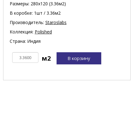
Размеры: 280х120 (3.36м2)
В коробке: 1шт / 3.36м2
Производитель:
Staroslabs
Коллекция:
Polished
Страна: Индия
В корзину