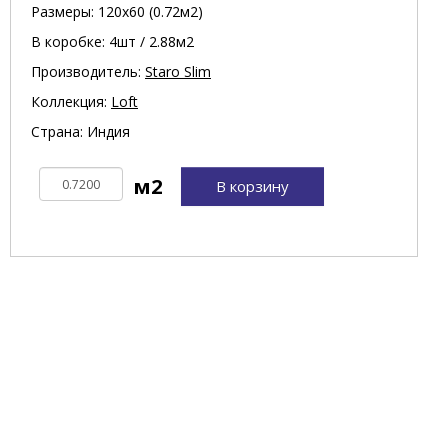
Размеры: 120х60 (0.72м2)
В коробке: 4шт / 2.88м2
Производитель:
Staro Slim
Коллекция:
Loft
Страна: Индия
В корзину