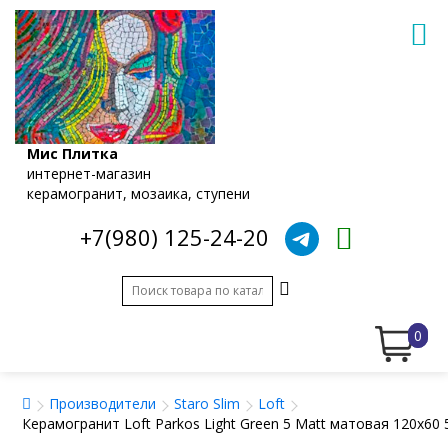
Мис Плитка
интернет-магазин
керамогранит, мозаика, ступени
+7(980) 125-24-20
0
Производители
Staro Slim
Loft
Керамогранит Loft Parkos Light Green 5 Matt матовая 120x60 