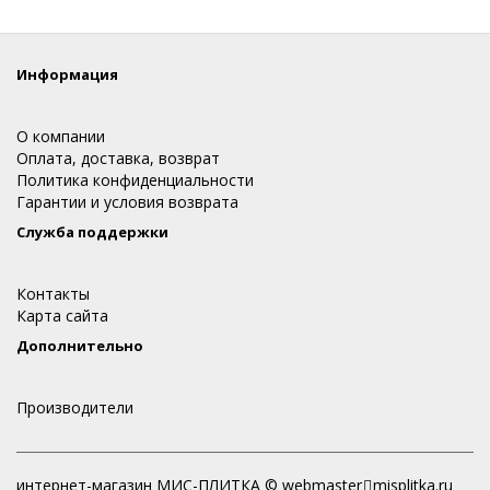
Информация
О компании
Оплата, доставка, возврат
Политика конфиденциальности
Гарантии и условия возврата
Служба поддержки
Контакты
Карта сайта
Дополнительно
Производители
интернет-магазин МИС-ПЛИТКА © webmaster
misplitka.ru