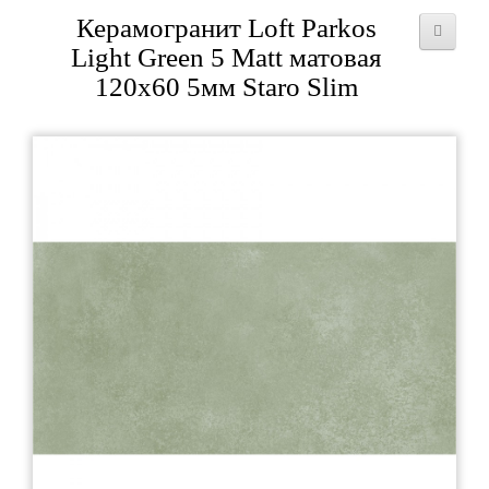
Керамогранит Loft Parkos
Light Green 5 Matt матовая
120x60 5мм Staro Slim