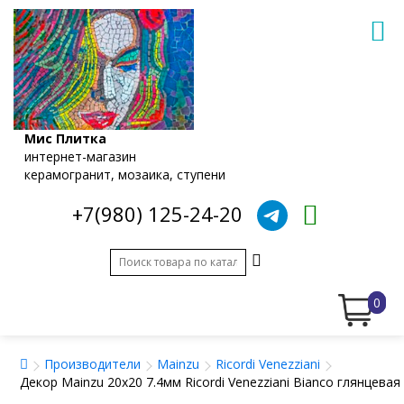
Мис Плитка
интернет-магазин
керамогранит, мозаика, ступени
+7(980) 125-24-20
0
Производители
Mainzu
Ricordi Venezziani
Декор Mainzu 20x20 7.4мм Ricordi Venezziani Bianco глянцевая