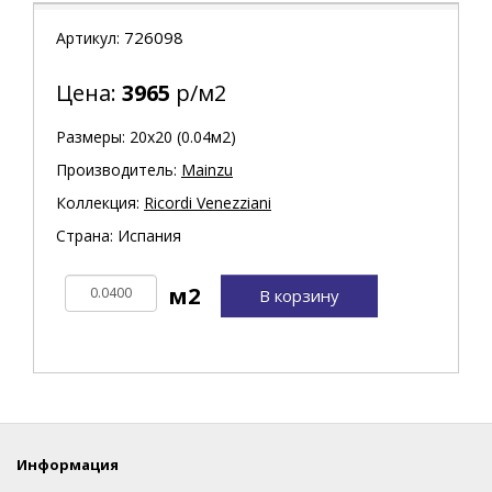
726098
Артикул:
Цена:
3965
р/м2
Размеры: 20х20 (0.04м2)
Производитель:
Mainzu
Коллекция:
Ricordi Venezziani
Страна: Испания
В корзину
Информация