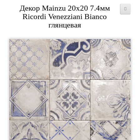
Декор Mainzu 20x20 7.4мм
Ricordi Venezziani Bianco
глянцевая