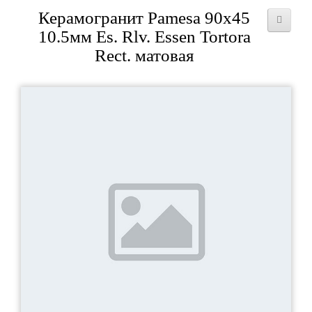
Керамогранит Pamesa 90x45
10.5мм Es. Rlv. Essen Tortora
Rect. матовая