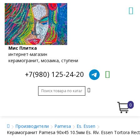
Мис Плитка
интернет-магазин
керамогранит, мозаика, ступени
+7(980) 125-24-20
0
Производители
Pamesa
Es. Essen
Керамогранит Pamesa 90x45 10.5мм Es. Rlv. Essen Tortora Rec