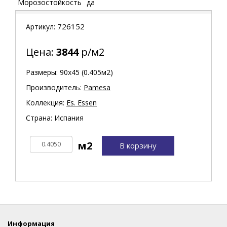
Морозостойкость
да
726152
Артикул:
Цена:
3844
р/м2
Размеры: 90х45 (0.405м2)
Производитель:
Pamesa
Коллекция:
Es. Essen
Страна: Испания
В корзину
Информация