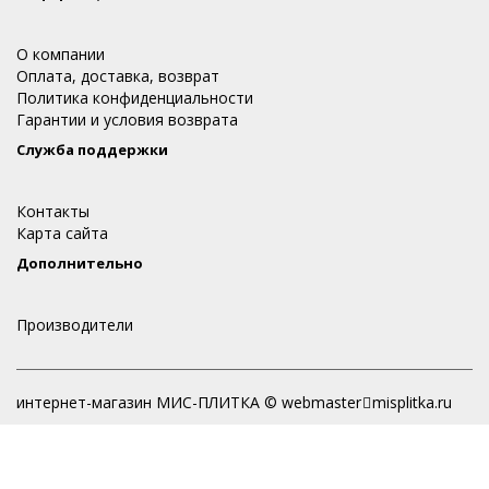
О компании
Оплата, доставка, возврат
Политика конфиденциальности
Гарантии и условия возврата
Служба поддержки
Контакты
Карта сайта
Дополнительно
Производители
интернет-магазин МИС-ПЛИТКА © webmaster
misplitka.ru