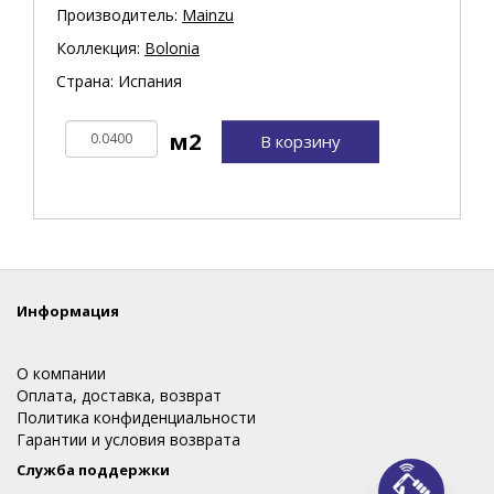
Производитель:
Mainzu
Коллекция:
Bolonia
Страна: Испания
В корзину
Информация
О компании
Оплата, доставка, возврат
Политика конфиденциальности
Гарантии и условия возврата
Служба поддержки