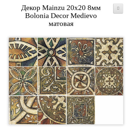
Декор Mainzu 20x20 8мм
Bolonia Decor Medievo
матовая