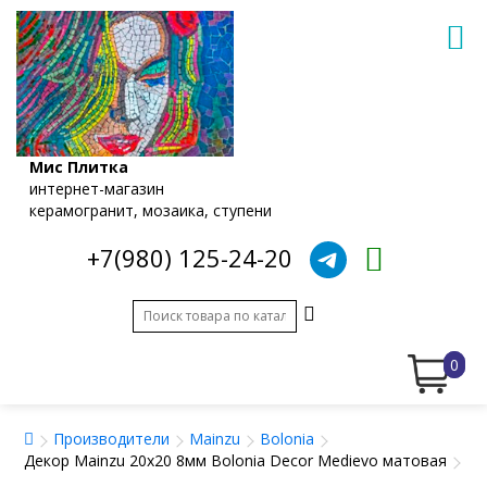
Мис Плитка
интернет-магазин
керамогранит, мозаика, ступени
+7(980) 125-24-20
0
Производители
Mainzu
Bolonia
Декор Mainzu 20x20 8мм Bolonia Decor Medievo матовая